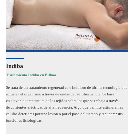
Indiba
Tratamiento
Indiba en Bilbao
.
Se trata de un tratamiento regenerativo e indoloro de última tecnología que
actúa en el organismo a través de ondas de radiofrecuencia. Se basa
en elevar la temperatura de los tejidos sobre los que se trabaja a través
de corrientes eléctricas de alta frecuencia. Algo que permite estimular las
células deterioras por una lesión o por el paso del tiempo y recuperar sus
funciones fisiológicas.