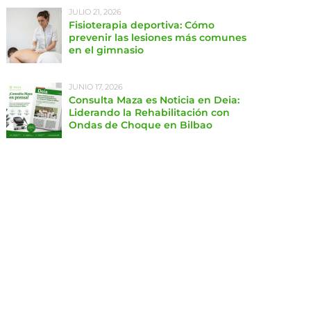
JULIO 21, 2026
Fisioterapia deportiva: Cómo
prevenir las lesiones más comunes
en el gimnasio
JUNIO 17, 2026
Consulta Maza es Noticia en Deia:
Liderando la Rehabilitación con
Ondas de Choque en Bilbao