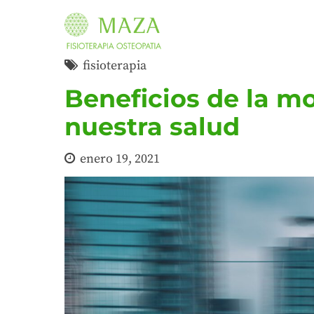
fisioterapia
Beneficios de la mo
nuestra salud
enero 19, 2021