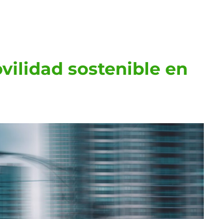
vilidad sostenible en