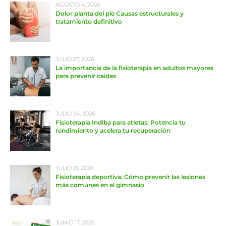
AGOSTO 4, 2026
Dolor planta del pie Causas estructurales y
tratamiento definitivo
JULIO 27, 2026
La importancia de la fisioterapia en adultos mayores
para prevenir caídas
JULIO 24, 2026
Fisioterapia Indiba para atletas: Potencia tu
rendimiento y acelera tu recuperación
JULIO 21, 2026
Fisioterapia deportiva: Cómo prevenir las lesiones
más comunes en el gimnasio
JUNIO 17, 2026