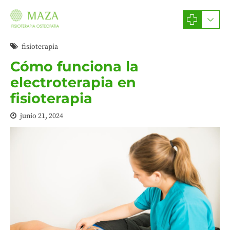
fisioterapia
Cómo funciona la
electroterapia en
fisioterapia
junio 21, 2024