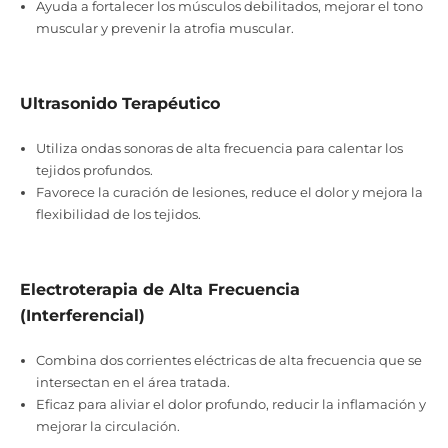
Ayuda a fortalecer los músculos debilitados, mejorar el tono
muscular y prevenir la atrofia muscular.
Ultrasonido Terapéutico
Utiliza ondas sonoras de alta frecuencia para calentar los
tejidos profundos.
Favorece la curación de lesiones, reduce el dolor y mejora la
flexibilidad de los tejidos.
Electroterapia de Alta Frecuencia
(Interferencial)
Combina dos corrientes eléctricas de alta frecuencia que se
intersectan en el área tratada.
Eficaz para aliviar el dolor profundo, reducir la inflamación y
mejorar la circulación.