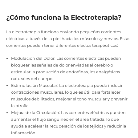
¿Cómo funciona la Electroterapia?
La electroterapia funciona enviando pequeñas corrientes
eléctricas a través de la piel hacia los músculos y nervios. Estas
corrientes pueden tener diferentes efectos terapéuticos:
Modulación del Dolor: Las corrientes eléctricas pueden
bloquear las señales de dolor enviadas al cerebro o
estimular la producción de endorfinas, los analgésicos
naturales del cuerpo.
Estimulación Muscular: La electroterapia puede inducir
contracciones musculares, lo que es útil para fortalecer
músculos debilitados, mejorar el tono muscular y prevenir
la atrofia.
Mejora de la Circulación: Las corrientes eléctricas pueden
aumentar el flujo sanguíneo en el área tratada, lo que
ayuda a acelerar la recuperación de los tejidos y reducir la
inflamación.