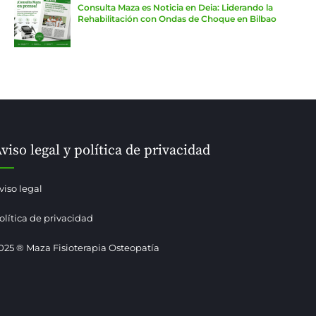
Consulta Maza es Noticia en Deia: Liderando la
Rehabilitación con Ondas de Choque en Bilbao
viso legal y política de privacidad
viso legal
olítica de privacidad
025 ® Maza Fisioterapia Osteopatía