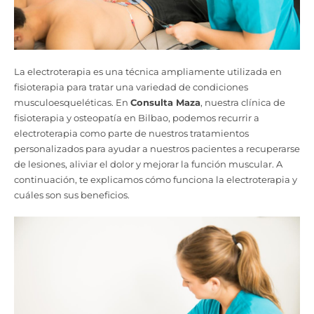
La electroterapia es una técnica ampliamente utilizada en
fisioterapia para tratar una variedad de condiciones
musculoesqueléticas. En
Consulta Maza
, nuestra clínica de
fisioterapia y osteopatía en Bilbao, podemos recurrir a
electroterapia como parte de nuestros tratamientos
personalizados para ayudar a nuestros pacientes a recuperarse
de lesiones, aliviar el dolor y mejorar la función muscular. A
continuación, te explicamos cómo funciona la electroterapia y
cuáles son sus beneficios.