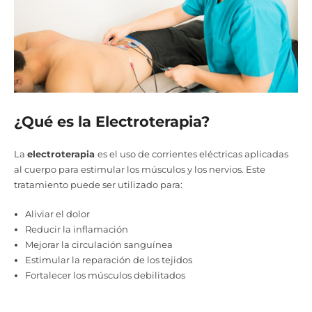
¿Qué es la Electroterapia?
La
electroterapia
es el uso de corrientes eléctricas aplicadas
al cuerpo para estimular los músculos y los nervios. Este
tratamiento puede ser utilizado para:
Aliviar el dolor
Reducir la inflamación
Mejorar la circulación sanguínea
Estimular la reparación de los tejidos
Fortalecer los músculos debilitados