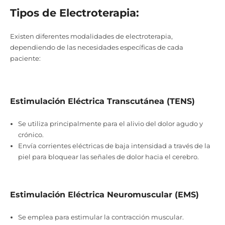
Tipos de Electroterapia:
Existen diferentes modalidades de electroterapia,
dependiendo de las necesidades específicas de cada
paciente:
Estimulación Eléctrica Transcutánea (TENS)
Se utiliza principalmente para el alivio del dolor agudo y
crónico.
Envía corrientes eléctricas de baja intensidad a través de la
piel para bloquear las señales de dolor hacia el cerebro.
Estimulación Eléctrica Neuromuscular (EMS)
Se emplea para estimular la contracción muscular.