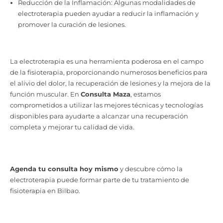
Reducción de la Inflamación: Algunas modalidades de
electroterapia pueden ayudar a reducir la inflamación y
promover la curación de lesiones.
La electroterapia es una herramienta poderosa en el campo
de la fisioterapia, proporcionando numerosos beneficios para
el alivio del dolor, la recuperación de lesiones y la mejora de la
función muscular. En
Consulta Maza
, estamos
comprometidos a utilizar las mejores técnicas y tecnologías
disponibles para ayudarte a alcanzar una recuperación
completa y mejorar tu calidad de vida.
Agenda tu consulta hoy mismo
y descubre cómo la
electroterapia puede formar parte de tu tratamiento de
fisioterapia en Bilbao.