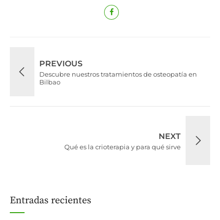
PREVIOUS
Descubre nuestros tratamientos de osteopatía en
Bilbao
NEXT
Qué es la crioterapia y para qué sirve
Entradas recientes