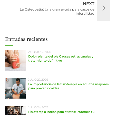
NEXT
La Osteopatía: Una gran ayuda para casos de
infertilidad
Entradas recientes
AGOSTO 4, 2026
Dolor planta del pie Causas estructurales y
tratamiento definitivo
JULIO 27, 2026
La importancia de la fisioterapia en adultos mayores
para prevenir caídas
JULIO 24, 2026
Fisioterapia Indiba para atletas: Potencia tu