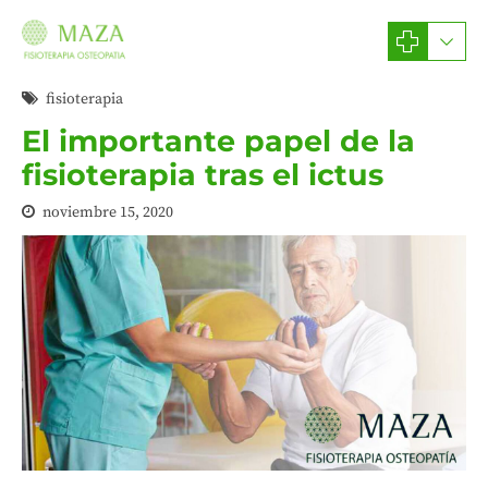
fisioterapia
El importante papel de la
fisioterapia tras el ictus
noviembre 15, 2020