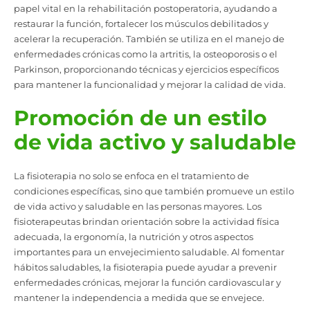
papel vital en la rehabilitación postoperatoria, ayudando a
restaurar la función, fortalecer los músculos debilitados y
acelerar la recuperación. También se utiliza en el manejo de
enfermedades crónicas como la artritis, la osteoporosis o el
Parkinson, proporcionando técnicas y ejercicios específicos
para mantener la funcionalidad y mejorar la calidad de vida.
Promoción de un estilo
de vida activo y saludable
La fisioterapia no solo se enfoca en el tratamiento de
condiciones específicas, sino que también promueve un estilo
de vida activo y saludable en las personas mayores. Los
fisioterapeutas brindan orientación sobre la actividad física
adecuada, la ergonomía, la nutrición y otros aspectos
importantes para un envejecimiento saludable. Al fomentar
hábitos saludables, la fisioterapia puede ayudar a prevenir
enfermedades crónicas, mejorar la función cardiovascular y
mantener la independencia a medida que se envejece.