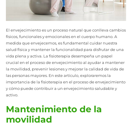
El envejecimiento es un proceso natural que conlleva cambios
físicos, funcionales y emocionales en el cuerpo humano. A
medida que envejecemos, es fundamental cuidar nuestra
salud física y mantener la funcionalidad para disfrutar de una
vida plena y activa. La fisioterapia desempeña un papel
crucial en el proceso de envejecimiento al ayudar a mantener
la movilidad, prevenir lesiones y mejorar la calidad de vida de
las personas mayores. En este artículo, exploraremos la
importancia de la fisioterapia en el proceso de envejecimiento
y cómo puede contribuir a un envejecimiento saludable y
activo.
Mantenimiento de la
movilidad