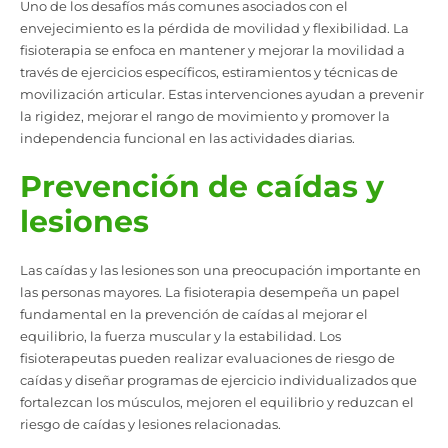
Uno de los desafíos más comunes asociados con el
envejecimiento es la pérdida de movilidad y flexibilidad. La
fisioterapia se enfoca en mantener y mejorar la movilidad a
través de ejercicios específicos, estiramientos y técnicas de
movilización articular. Estas intervenciones ayudan a prevenir
la rigidez, mejorar el rango de movimiento y promover la
independencia funcional en las actividades diarias.
Prevención de caídas y
lesiones
Las caídas y las lesiones son una preocupación importante en
las personas mayores. La fisioterapia desempeña un papel
fundamental en la prevención de caídas al mejorar el
equilibrio, la fuerza muscular y la estabilidad. Los
fisioterapeutas pueden realizar evaluaciones de riesgo de
caídas y diseñar programas de ejercicio individualizados que
fortalezcan los músculos, mejoren el equilibrio y reduzcan el
riesgo de caídas y lesiones relacionadas.