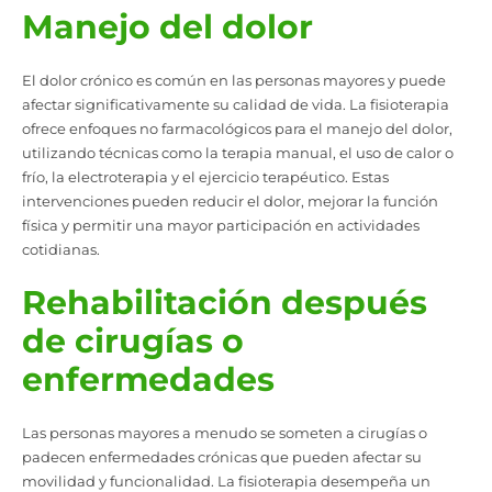
Manejo del dolor
El dolor crónico es común en las personas mayores y puede
afectar significativamente su calidad de vida. La fisioterapia
ofrece enfoques no farmacológicos para el manejo del dolor,
utilizando técnicas como la terapia manual, el uso de calor o
frío, la electroterapia y el ejercicio terapéutico. Estas
intervenciones pueden reducir el dolor, mejorar la función
física y permitir una mayor participación en actividades
cotidianas.
Rehabilitación después
de cirugías o
enfermedades
Las personas mayores a menudo se someten a cirugías o
padecen enfermedades crónicas que pueden afectar su
movilidad y funcionalidad. La fisioterapia desempeña un