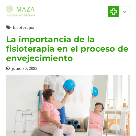
fisioterapia
La importancia de la
fisioterapia en el proceso de
envejecimiento
junio 30, 2023