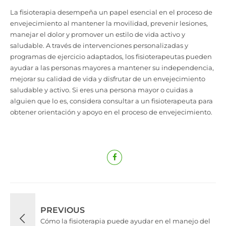
La fisioterapia desempeña un papel esencial en el proceso de
envejecimiento al mantener la movilidad, prevenir lesiones,
manejar el dolor y promover un estilo de vida activo y
saludable. A través de intervenciones personalizadas y
programas de ejercicio adaptados, los fisioterapeutas pueden
ayudar a las personas mayores a mantener su independencia,
mejorar su calidad de vida y disfrutar de un envejecimiento
saludable y activo. Si eres una persona mayor o cuidas a
alguien que lo es, considera consultar a un fisioterapeuta para
obtener orientación y apoyo en el proceso de envejecimiento.
PREVIOUS
Cómo la fisioterapia puede ayudar en el manejo del