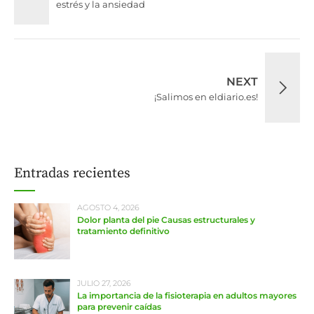
estrés y la ansiedad
NEXT
¡Salimos en eldiario.es!
Entradas recientes
AGOSTO 4, 2026
Dolor planta del pie Causas estructurales y
tratamiento definitivo
JULIO 27, 2026
La importancia de la fisioterapia en adultos mayores
para prevenir caídas