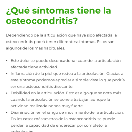
¿Qué síntomas tiene la
osteocondritis?
Dependiendo de la articulación que haya sido afectada la
osteocondritis podrá tener diferentes síntomas. Estos son
algunos de los más habituales.
Este dolor se puede desencadenar cuando la articulación
afectada tiene actividad.
Inflamación de la piel que rodea a la articulación. Gracias a
este síntoma podemos apreciar a simple vista lo que podría
ser una osteocondritis disecante.
Debilidad en la articulación. Esto es algo que se nota más
cuando la articulación se pone a trabajar, aunque la
actividad realizada no sea muy fuerte.
Disminución en el rango de movimiento de la articulación.
En los casos más severos de la osteocondritis, se puede
perder la capacidad de enderezar por completo la
articulación.