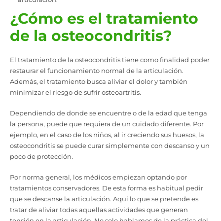
¿Cómo es el tratamiento
de la osteocondritis?
El tratamiento de la osteocondritis tiene como finalidad poder
restaurar el funcionamiento normal de la articulación.
Además, el tratamiento busca aliviar el dolor y también
minimizar el riesgo de sufrir osteoartritis.
Dependiendo de donde se encuentre o de la edad que tenga
la persona, puede que requiera de un cuidado diferente. Por
ejemplo, en el caso de los niños, al ir creciendo sus huesos, la
osteocondritis se puede curar simplemente con descanso y un
poco de protección.
Por norma general, los médicos empiezan optando por
tratamientos conservadores. De esta forma es habitual pedir
que se descanse la articulación. Aquí lo que se pretende es
tratar de aliviar todas aquellas actividades que generan
tensión en la articulación. No solo hablamos de la práctica del