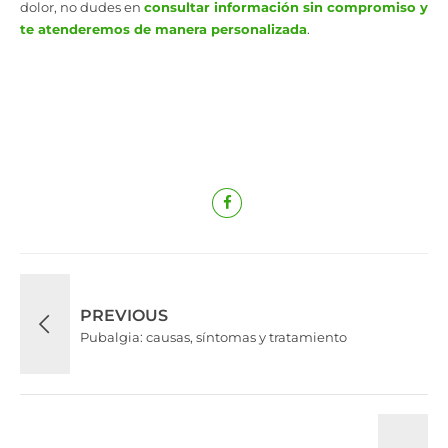
dolor, no dudes en
consultar información sin compromiso y
te atenderemos de manera personalizada
.
PREVIOUS
Pubalgia: causas, síntomas y tratamiento