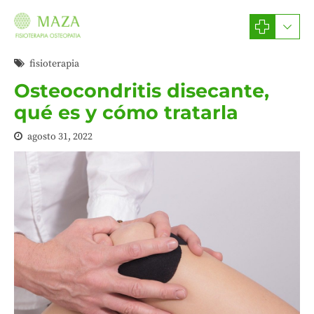
fisioterapia
Osteocondritis disecante,
qué es y cómo tratarla
agosto 31, 2022