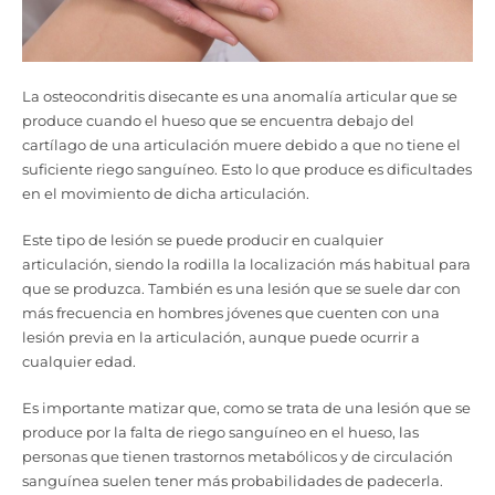
La osteocondritis disecante es una anomalía articular que se
produce cuando el hueso que se encuentra debajo del
cartílago de una articulación muere debido a que no tiene el
suficiente riego sanguíneo. Esto lo que produce es dificultades
en el movimiento de dicha articulación.
Este tipo de lesión se puede producir en cualquier
articulación, siendo la rodilla la localización más habitual para
que se produzca. También es una lesión que se suele dar con
más frecuencia en hombres jóvenes que cuenten con una
lesión previa en la articulación, aunque puede ocurrir a
cualquier edad.
Es importante matizar que, como se trata de una lesión que se
produce por la falta de riego sanguíneo en el hueso, las
personas que tienen trastornos metabólicos y de circulación
sanguínea suelen tener más probabilidades de padecerla.