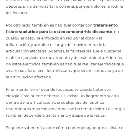
deporte, si no de no saltar o correr si, por ejemplo, es la rodilla
la afectada.
Por otro lado, también es habitual contar con
tratamiento
fisioterapéutico para la osteoconcondritis disecante
, en
cualquier caso, irá enfocado en reducir el dolor y la
inflamación, y ampliar el rango de movimiento de la
articulación afectada. Además, la fisioterapia suele buscar el
realizar ejercicios de movimiento y de estiramiento. Además
de estos ejercicios, también es habitual realizar ejercicios que
sirvan para fortalecer los músculos que sirven como apoyo de
la articulación afectada.
Finalmente, en el peor de los casos, se puede tratar con
cirugía. Esto puede deberse a si existe un fragmento suelto
dentro de la articulación o si cualquiera de los otros
tratamientos más conservadores no ha tenido éxito. La cirugía
también dependerá del tamaño y etapa de la lesión.
Si quiere saber más sobre cómo podemos ayudarte a aliviar el