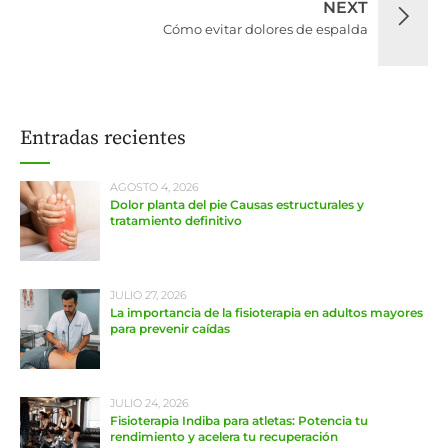
NEXT
Cómo evitar dolores de espalda
Entradas recientes
AGOSTO 4, 2026
Dolor planta del pie Causas estructurales y
tratamiento definitivo
JULIO 27, 2026
La importancia de la fisioterapia en adultos mayores
para prevenir caídas
JULIO 24, 2026
Fisioterapia Indiba para atletas: Potencia tu
rendimiento y acelera tu recuperación