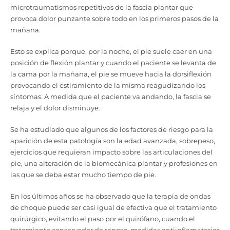
microtraumatismos repetitivos de la fascia plantar que
provoca dolor punzante sobre todo en los primeros pasos de la
mañana.
Esto se explica porque, por la noche, el pie suele caer en una
posición de flexión plantar y cuando el paciente se levanta de
la cama por la mañana, el pie se mueve hacia la dorsiflexión
provocando el estiramiento de la misma reagudizando los
síntomas. A medida que el paciente va andando, la fascia se
relaja y el dolor disminuye.
Se ha estudiado que algunos de los factores de riesgo para la
aparición de esta patología son la edad avanzada, sobrepeso,
ejercicios que requieran impacto sobre las articulaciones del
pie, una alteración de la biomecánica plantar y profesiones en
las que se deba estar mucho tiempo de pie.
En los últimos años se ha observado que la terapia de ondas
de choque puede ser casi igual de efectiva que el tratamiento
quirúrgico, evitando el paso por el quirófano, cuando el