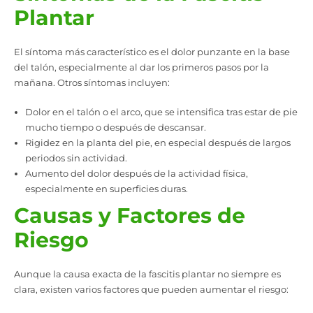
Plantar
El síntoma más característico es el dolor punzante en la base
del talón, especialmente al dar los primeros pasos por la
mañana. Otros síntomas incluyen:
Dolor en el talón o el arco, que se intensifica tras estar de pie
mucho tiempo o después de descansar.
Rigidez en la planta del pie, en especial después de largos
periodos sin actividad.
Aumento del dolor después de la actividad física,
especialmente en superficies duras.
Causas y Factores de
Riesgo
Aunque la causa exacta de la fascitis plantar no siempre es
clara, existen varios factores que pueden aumentar el riesgo: