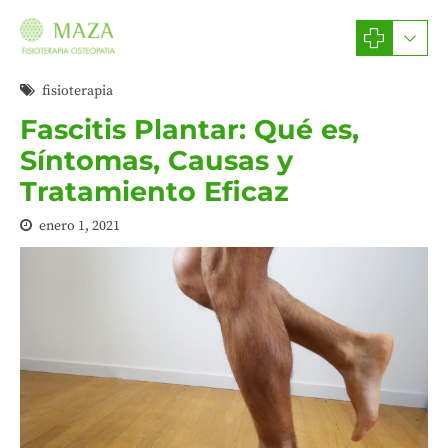
fisioterapia
Fascitis Plantar: Qué es,
Síntomas, Causas y
Tratamiento Eficaz
enero 1, 2021