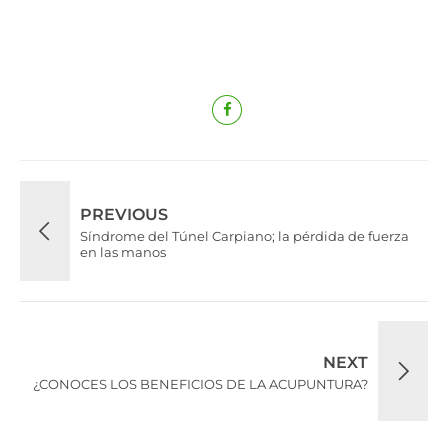
PREVIOUS
Síndrome del Túnel Carpiano; la pérdida de fuerza
en las manos
NEXT
¿CONOCES LOS BENEFICIOS DE LA ACUPUNTURA?