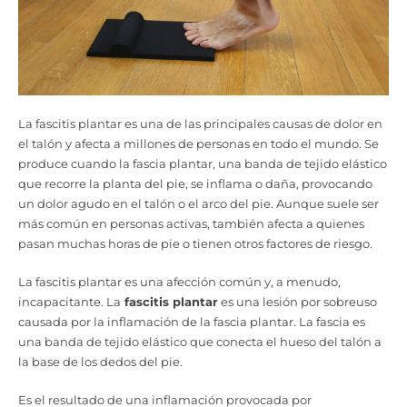
La fascitis plantar es una de las principales causas de dolor en
el talón y afecta a millones de personas en todo el mundo. Se
produce cuando la fascia plantar, una banda de tejido elástico
que recorre la planta del pie, se inflama o daña, provocando
un dolor agudo en el talón o el arco del pie. Aunque suele ser
más común en personas activas, también afecta a quienes
pasan muchas horas de pie o tienen otros factores de riesgo.
La fascitis plantar es una afección común y, a menudo,
incapacitante. La
fascitis plantar
es una lesión por sobreuso
causada por la inflamación de la fascia plantar. La fascia es
una banda de tejido elástico que conecta el hueso del talón a
la base de los dedos del pie.
Es el resultado de una inflamación provocada por