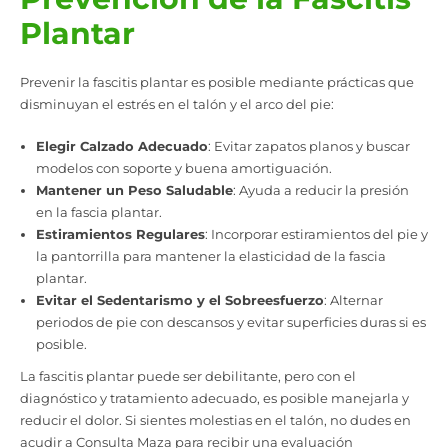
Plantar
Prevenir la fascitis plantar es posible mediante prácticas que
disminuyan el estrés en el talón y el arco del pie:
Elegir Calzado Adecuado
: Evitar zapatos planos y buscar
modelos con soporte y buena amortiguación.
Mantener un Peso Saludable
: Ayuda a reducir la presión
en la fascia plantar.
Estiramientos Regulares
: Incorporar estiramientos del pie y
la pantorrilla para mantener la elasticidad de la fascia
plantar.
Evitar el Sedentarismo y el Sobreesfuerzo
: Alternar
periodos de pie con descansos y evitar superficies duras si es
posible.
La fascitis plantar puede ser debilitante, pero con el
diagnóstico y tratamiento adecuado, es posible manejarla y
reducir el dolor. Si sientes molestias en el talón, no dudes en
acudir a Consulta Maza para recibir una evaluación