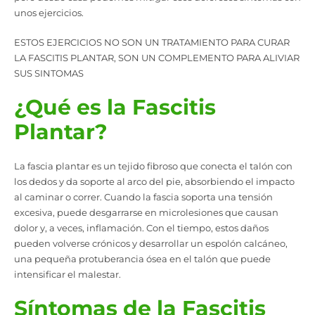
unos ejercicios.
ESTOS EJERCICIOS NO SON UN TRATAMIENTO PARA CURAR
LA FASCITIS PLANTAR, SON UN COMPLEMENTO PARA ALIVIAR
SUS SINTOMAS
¿Qué es la Fascitis
Plantar?
La fascia plantar es un tejido fibroso que conecta el talón con
los dedos y da soporte al arco del pie, absorbiendo el impacto
al caminar o correr. Cuando la fascia soporta una tensión
excesiva, puede desgarrarse en microlesiones que causan
dolor y, a veces, inflamación. Con el tiempo, estos daños
pueden volverse crónicos y desarrollar un espolón calcáneo,
una pequeña protuberancia ósea en el talón que puede
intensificar el malestar.
Síntomas de la Fascitis