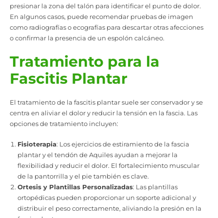
presionar la zona del talón para identificar el punto de dolor.
En algunos casos, puede recomendar pruebas de imagen
como radiografías o ecografías para descartar otras afecciones
o confirmar la presencia de un espolón calcáneo.
Tratamiento para la
Fascitis Plantar
El tratamiento de la fascitis plantar suele ser conservador y se
centra en aliviar el dolor y reducir la tensión en la fascia. Las
opciones de tratamiento incluyen:
Fisioterapia
: Los ejercicios de estiramiento de la fascia
plantar y el tendón de Aquiles ayudan a mejorar la
flexibilidad y reducir el dolor. El fortalecimiento muscular
de la pantorrilla y el pie también es clave.
Ortesis y Plantillas Personalizadas
: Las plantillas
ortopédicas pueden proporcionar un soporte adicional y
distribuir el peso correctamente, aliviando la presión en la