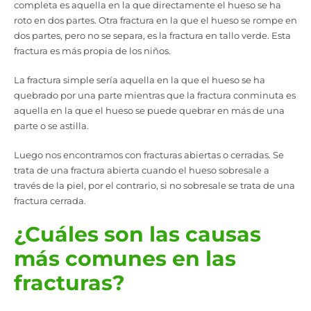
completa es aquella en la que directamente el hueso se ha
roto en dos partes. Otra fractura en la que el hueso se rompe en
dos partes, pero no se separa, es la fractura en tallo verde. Esta
fractura es más propia de los niños.
La fractura simple sería aquella en la que el hueso se ha
quebrado por una parte mientras que la fractura conminuta es
aquella en la que el hueso se puede quebrar en más de una
parte o se astilla.
Luego nos encontramos con fracturas abiertas o cerradas. Se
trata de una fractura abierta cuando el hueso sobresale a
través de la piel, por el contrario, si no sobresale se trata de una
fractura cerrada.
¿Cuáles son las causas
más comunes en las
fracturas?