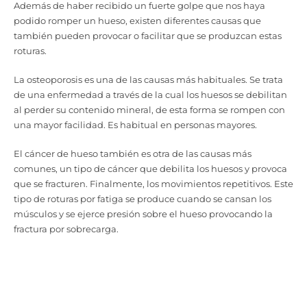
Además de haber recibido un fuerte golpe que nos haya
podido romper un hueso, existen diferentes causas que
también pueden provocar o facilitar que se produzcan estas
roturas.
La osteoporosis es una de las causas más habituales. Se trata
de una enfermedad a través de la cual los huesos se debilitan
al perder su contenido mineral, de esta forma se rompen con
una mayor facilidad. Es habitual en personas mayores.
El cáncer de hueso también es otra de las causas más
comunes, un tipo de cáncer que debilita los huesos y provoca
que se fracturen. Finalmente, los movimientos repetitivos. Este
tipo de roturas por fatiga se produce cuando se cansan los
músculos y se ejerce presión sobre el hueso provocando la
fractura por sobrecarga.