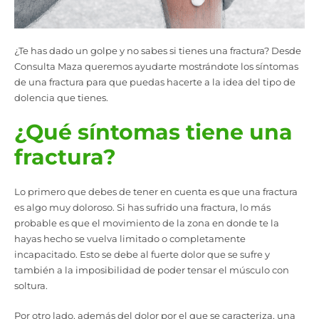
¿Te has dado un golpe y no sabes si tienes una fractura? Desde
Consulta Maza queremos ayudarte mostrándote los síntomas
de una fractura para que puedas hacerte a la idea del tipo de
dolencia que tienes.
¿Qué síntomas tiene una
fractura?
Lo primero que debes de tener en cuenta es que una fractura
es algo muy doloroso. Si has sufrido una fractura, lo más
probable es que el movimiento de la zona en donde te la
hayas hecho se vuelva limitado o completamente
incapacitado. Esto se debe al fuerte dolor que se sufre y
también a la imposibilidad de poder tensar el músculo con
soltura.
Por otro lado, además del dolor por el que se caracteriza, una