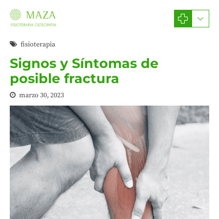
fisioterapia
Signos y Síntomas de
posible fractura
marzo 30, 2023