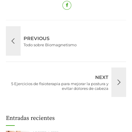
PREVIOUS
Todo sobre Biomagnetismo
NEXT
5 Ejercicios de fisioterapia para mejorar la postura y
evitar dolores de cabeza
Entradas recientes