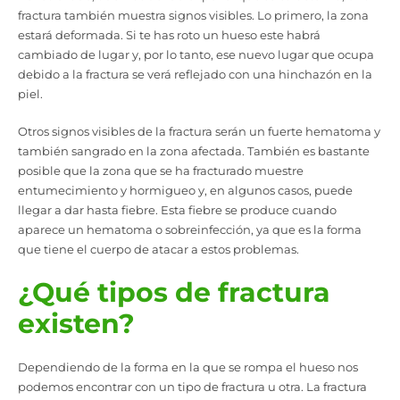
fractura también muestra signos visibles. Lo primero, la zona
estará deformada. Si te has roto un hueso este habrá
cambiado de lugar y, por lo tanto, ese nuevo lugar que ocupa
debido a la fractura se verá reflejado con una hinchazón en la
piel.
Otros signos visibles de la fractura serán un fuerte hematoma y
también sangrado en la zona afectada. También es bastante
posible que la zona que se ha fracturado muestre
entumecimiento y hormigueo y, en algunos casos, puede
llegar a dar hasta fiebre. Esta fiebre se produce cuando
aparece un hematoma o sobreinfección, ya que es la forma
que tiene el cuerpo de atacar a estos problemas.
¿Qué tipos de fractura
existen?
Dependiendo de la forma en la que se rompa el hueso nos
podemos encontrar con un tipo de fractura u otra. La fractura