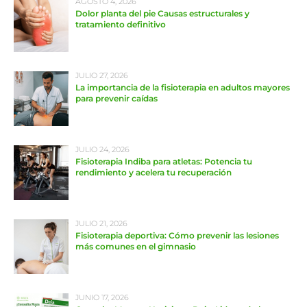
AGOSTO 4, 2026
Dolor planta del pie Causas estructurales y
tratamiento definitivo
JULIO 27, 2026
La importancia de la fisioterapia en adultos mayores
para prevenir caídas
JULIO 24, 2026
Fisioterapia Indiba para atletas: Potencia tu
rendimiento y acelera tu recuperación
JULIO 21, 2026
Fisioterapia deportiva: Cómo prevenir las lesiones
más comunes en el gimnasio
JUNIO 17, 2026