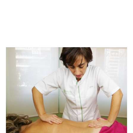
CIÁTICAS