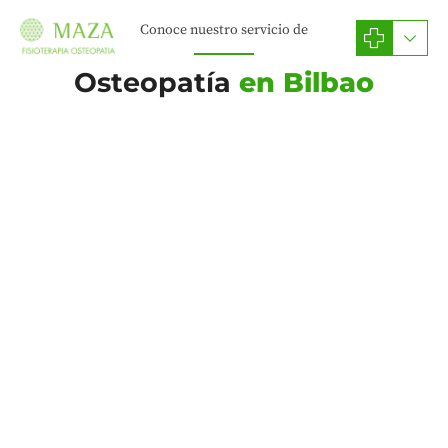
Conoce nuestro servicio de
Osteopatía
en Bilbao