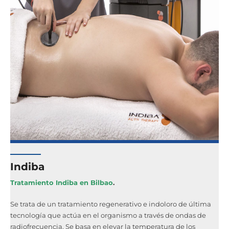
Indiba
Tratamiento
Indiba en Bilbao
.
Se trata de un tratamiento regenerativo e indoloro de última
tecnología que actúa en el organismo a través de ondas de
radiofrecuencia. Se basa en elevar la temperatura de los