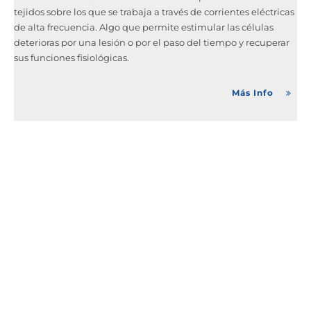
tejidos sobre los que se trabaja a través de corrientes eléctricas
de alta frecuencia. Algo que permite estimular las células
deterioras por una lesión o por el paso del tiempo y recuperar
sus funciones fisiológicas.
Más Info