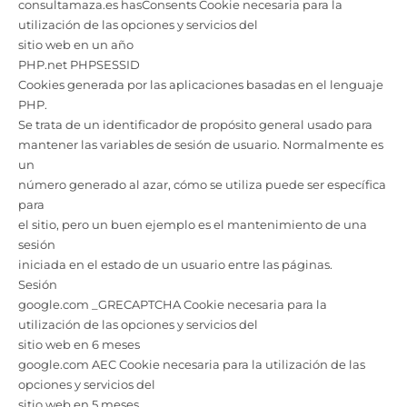
consultamaza.es hasConsents Cookie necesaria para la
utilización de las opciones y servicios del
sitio web en un año
PHP.net PHPSESSID
Cookies generada por las aplicaciones basadas en el lenguaje
PHP.
Se trata de un identificador de propósito general usado para
mantener las variables de sesión de usuario. Normalmente es
un
número generado al azar, cómo se utiliza puede ser específica
para
el sitio, pero un buen ejemplo es el mantenimiento de una
sesión
iniciada en el estado de un usuario entre las páginas.
Sesión
google.com _GRECAPTCHA Cookie necesaria para la
utilización de las opciones y servicios del
sitio web en 6 meses
google.com AEC Cookie necesaria para la utilización de las
opciones y servicios del
sitio web en 5 meses