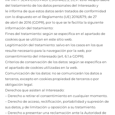
del tratamiento de los datos personales del Interesado y
le informa de que estos datos serán tratados de conformidad
con lo dispuesto en el Reglamento (UE) 2016/679, de 27
de abril de 2016 (GDPR), por lo que se le facilita la siguiente
información del tratamiento:
Fines del tratamiento: según se especifica en el apartado de
cookies que se utilizan en este sitio web.
Legitimación del tratamiento: salvo en los casos en los que
resulte necesario para la navegación por la web, por
consentimiento del interesado (art. 6.1.a GDPR).
Criterios de conservación de los datos: según se especifica en
el apartado de cookies utilizadas en la web.
Comunicación de los datos: no se comunicarán los datos a
terceros, excepto en cookies propiedad de terceros o por
obligación legal.
Derechos que asisten al Interesado:
– Derecho a retirar el consentimiento en cualquier momento.
– Derecho de acceso, rectificación, portabilidad y supresión de
sus datos, y de limitación u oposición a su tratamiento.
– Derecho a presentar una reclamación ante la Autoridad de