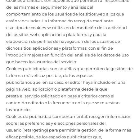
Cookies analíticas: son aquellas que permiten al responsable
de las mismas el seguimiento y análisis del
comportamiento de los usuarios de los sitios web a los que
están vinculadas. La información recogida mediante
este tipo de cookies se utiliza en la medición de la actividad
de los sitios web, aplicación o plataforma y para la
elaboración de perfiles de navegación de los usuarios de
dichos sitios, aplicaciones y plataformas, con el fin de
introducir mejoras en función del análisis de los datos de uso
que hacen los usuarios del servicio.
Cookies publicitarias: son aquellas que permiten la gestión, de
la forma más eficaz posible, de los espacios
publicitarios que, en su caso, el editor haya incluido en una
página web, aplicación o plataforma desde la que
presta el servicio solicitado en base a criterios como el
contenido editado o la frecuencia en la que se muestran
los anuncios.
Cookies de publicidad comportamental: recogen información
sobre las preferencias y elecciones personales del
usuario (retargeting) para permitir la gestión, de la forma más
eficaz posible, de los espacios publicitarios que,