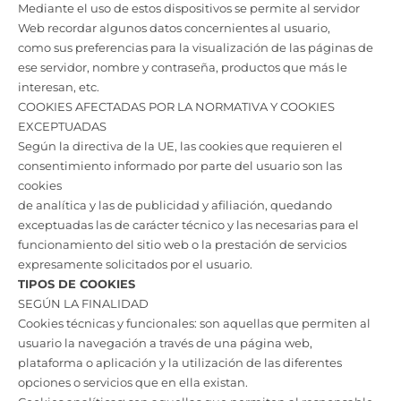
Mediante el uso de estos dispositivos se permite al servidor
Web recordar algunos datos concernientes al usuario,
como sus preferencias para la visualización de las páginas de
ese servidor, nombre y contraseña, productos que más le
interesan, etc.
COOKIES AFECTADAS POR LA NORMATIVA Y COOKIES
EXCEPTUADAS
Según la directiva de la UE, las cookies que requieren el
consentimiento informado por parte del usuario son las
cookies
de analítica y las de publicidad y afiliación, quedando
exceptuadas las de carácter técnico y las necesarias para el
funcionamiento del sitio web o la prestación de servicios
expresamente solicitados por el usuario.
TIPOS DE COOKIES
SEGÚN LA FINALIDAD
Cookies técnicas y funcionales: son aquellas que permiten al
usuario la navegación a través de una página web,
plataforma o aplicación y la utilización de las diferentes
opciones o servicios que en ella existan.