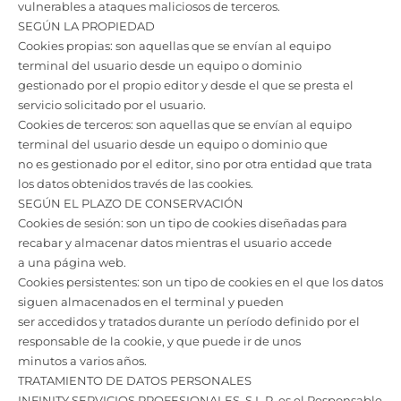
vulnerables a ataques maliciosos de terceros.
SEGÚN LA PROPIEDAD
Cookies propias: son aquellas que se envían al equipo
terminal del usuario desde un equipo o dominio
gestionado por el propio editor y desde el que se presta el
servicio solicitado por el usuario.
Cookies de terceros: son aquellas que se envían al equipo
terminal del usuario desde un equipo o dominio que
no es gestionado por el editor, sino por otra entidad que trata
los datos obtenidos través de las cookies.
SEGÚN EL PLAZO DE CONSERVACIÓN
Cookies de sesión: son un tipo de cookies diseñadas para
recabar y almacenar datos mientras el usuario accede
a una página web.
Cookies persistentes: son un tipo de cookies en el que los datos
siguen almacenados en el terminal y pueden
ser accedidos y tratados durante un período definido por el
responsable de la cookie, y que puede ir de unos
minutos a varios años.
TRATAMIENTO DE DATOS PERSONALES
INFINITY SERVICIOS PROFESIONALES, S.L.P. es el Responsable