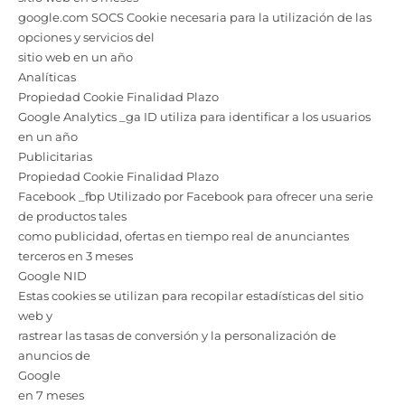
google.com SOCS Cookie necesaria para la utilización de las
opciones y servicios del
sitio web en un año
Analíticas
Propiedad Cookie Finalidad Plazo
Google Analytics _ga ID utiliza para identificar a los usuarios
en un año
Publicitarias
Propiedad Cookie Finalidad Plazo
Facebook _fbp Utilizado por Facebook para ofrecer una serie
de productos tales
como publicidad, ofertas en tiempo real de anunciantes
terceros en 3 meses
Google NID
Estas cookies se utilizan para recopilar estadísticas del sitio
web y
rastrear las tasas de conversión y la personalización de
anuncios de
Google
en 7 meses