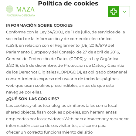
Política de cookies
INFORMACIÓN SOBRE COOKIES
Conforme con la Ley 34/2002, de 11 de julio, de servicios de la
sociedad de la información y de comercio electrónico
(LSSI), en relación con el Reglamento (UE) 2016/679 del
Parlamento Europeo y del Consejo, de 27 de abril de 2016,
General de Protección de Datos (GDPR) y la Ley Orgánica
3/2018, de 5 de diciembre, de Protección de Datos y Garantía
de los Derechos Digitales (LOPDGDD), es obligado obtener el
consentimiento expreso del usuario de todas las páginas
web que usan cookies prescindibles, antes de que este
navegue por ellas.
¿QUÉ SON LAS COOKIES?
Las cookies y otras tecnologías similares tales como local
shared objects, flash cookies o píxeles, son herramientas
empleadas por los servidores Web para almacenar y recuperar
información acerca de sus visitantes, así como para
ofrecer un correcto funcionamiento del sitio.