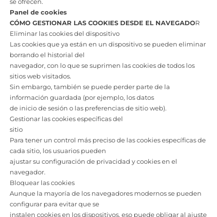
se ofrecen.
Panel de cookies
CÓMO GESTIONAR LAS COOKIES DESDE EL NAVEGADO
R
Eliminar las cookies del dispositivo
Las cookies que ya están en un dispositivo se pueden eliminar
borrando el historial del
navegador, con lo que se suprimen las cookies de todos los
sitios web visitados.
Sin embargo, también se puede perder parte de la
información guardada (por ejemplo, los datos
de inicio de sesión o las preferencias de sitio web).
Gestionar las cookies específicas del
sitio
Para tener un control más preciso de las cookies específicas de
cada sitio, los usuarios pueden
ajustar su configuración de privacidad y cookies en el
navegador.
Bloquear las cookies
Aunque la mayoría de los navegadores modernos se pueden
configurar para evitar que se
instalen cookies en los dispositivos, eso puede obligar al ajuste