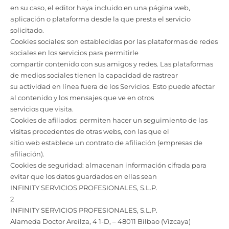
en su caso, el editor haya incluido en una página web,
aplicación o plataforma desde la que presta el servicio
solicitado.
Cookies sociales: son establecidas por las plataformas de redes
sociales en los servicios para permitirle
compartir contenido con sus amigos y redes. Las plataformas
de medios sociales tienen la capacidad de rastrear
su actividad en línea fuera de los Servicios. Esto puede afectar
al contenido y los mensajes que ve en otros
servicios que visita.
Cookies de afiliados: permiten hacer un seguimiento de las
visitas procedentes de otras webs, con las que el
sitio web establece un contrato de afiliación (empresas de
afiliación).
Cookies de seguridad: almacenan información cifrada para
evitar que los datos guardados en ellas sean
INFINITY SERVICIOS PROFESIONALES, S.L.P.
2
INFINITY SERVICIOS PROFESIONALES, S.L.P.
Alameda Doctor Areilza, 4 1-D, – 48011 Bilbao (Vizcaya)