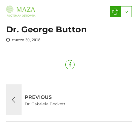
Dr. George Button
marzo 30, 2018
PREVIOUS
Dr. Gabriela Beckett