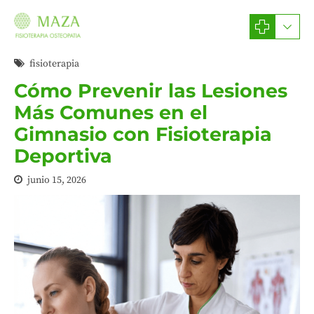
fisioterapia
Cómo Prevenir las Lesiones
Más Comunes en el
Gimnasio con Fisioterapia
Deportiva
junio 15, 2026