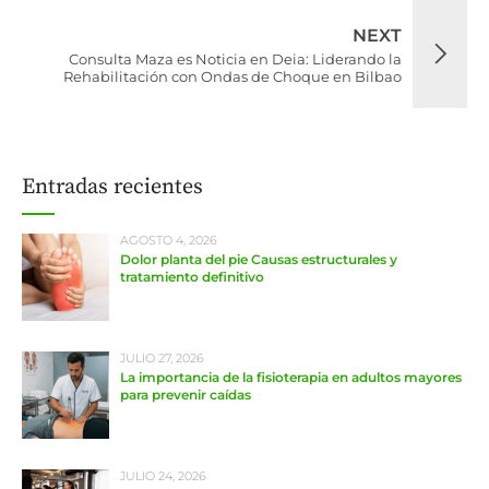
NEXT
Consulta Maza es Noticia en Deia: Liderando la
Rehabilitación con Ondas de Choque en Bilbao
Entradas recientes
AGOSTO 4, 2026
Dolor planta del pie Causas estructurales y
tratamiento definitivo
JULIO 27, 2026
La importancia de la fisioterapia en adultos mayores
para prevenir caídas
JULIO 24, 2026