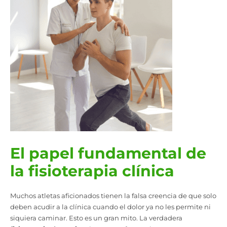
El papel fundamental de
la fisioterapia clínica
Muchos atletas aficionados tienen la falsa creencia de que solo
deben acudir a la clínica cuando el dolor ya no les permite ni
siquiera caminar. Esto es un gran mito. La verdadera