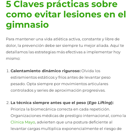
5 Claves prácticas sobre
como evitar lesiones en el
gimnasio
Para mantener una vida atlética activa, constante y libre de
dolor, la prevención debe ser siempre tu mejor aliada. Aquí te
detallamos las estrategias más efectivas a implementar hoy
mismo:
Calentamiento dinámico riguroso:
Olvida los
estiramientos estáticos y fríos antes de levantar peso
pesado. Opta siempre por movimientos articulares
controlados y series de aproximación progresivas.
La técnica siempre antes que el peso (
Ego Lifting
):
Prioriza la biomecánica correcta en cada repetición.
Organizaciones médicas de prestigio internacional, como la
Clínica Mayo
, advierten que una postura deficiente al
levantar cargas multiplica exponencialmente el riesgo de