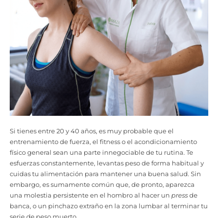
Si tienes entre 20 y 40 años, es muy probable que el
entrenamiento de fuerza, el fitness o el acondicionamiento
físico general sean una parte innegociable de tu rutina. Te
esfuerzas constantemente, levantas peso de forma habitual y
cuidas tu alimentación para mantener una buena salud. Sin
embargo, es sumamente común que, de pronto, aparezca
una molestia persistente en el hombro al hacer un
press
de
banca, o un pinchazo extraño en la zona lumbar al terminar tu
serie de peso muerto.