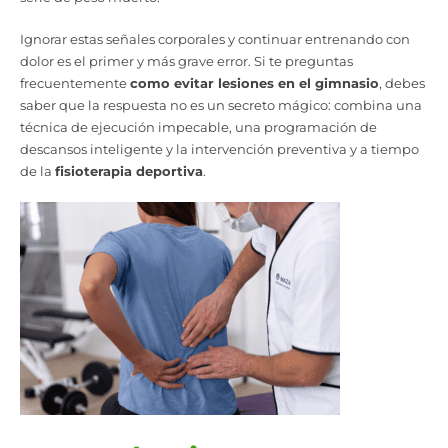
Ignorar estas señales corporales y continuar entrenando con
dolor es el primer y más grave error. Si te preguntas
frecuentemente
como evitar lesiones en el gimnasio
, debes
saber que la respuesta no es un secreto mágico: combina una
técnica de ejecución impecable, una programación de
descansos inteligente y la intervención preventiva y a tiempo
de la
fisioterapia deportiva
.