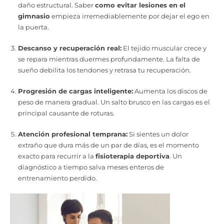
daño estructural. Saber
como evitar lesiones en el
gimnasio
empieza irremediablemente por dejar el ego en
la puerta.
Descanso y recuperación real:
El tejido muscular crece y
se repara mientras duermes profundamente. La falta de
sueño debilita los tendones y retrasa tu recuperación.
Progresión de cargas inteligente:
Aumenta los discos de
peso de manera gradual. Un salto brusco en las cargas es el
principal causante de roturas.
Atención profesional temprana:
Si sientes un dolor
extraño que dura más de un par de días, es el momento
exacto para recurrir a la
fisioterapia deportiva
. Un
diagnóstico a tiempo salva meses enteros de
entrenamiento perdido.