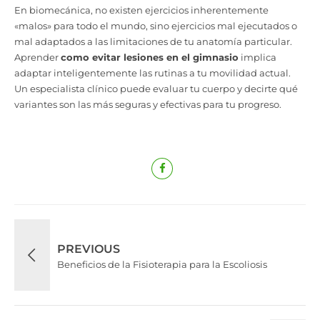
En biomecánica, no existen ejercicios inherentemente
«malos» para todo el mundo, sino ejercicios mal ejecutados o
mal adaptados a las limitaciones de tu anatomía particular.
Aprender
como evitar lesiones en el gimnasio
implica
adaptar inteligentemente las rutinas a tu movilidad actual.
Un especialista clínico puede evaluar tu cuerpo y decirte qué
variantes son las más seguras y efectivas para tu progreso.
PREVIOUS
Beneficios de la Fisioterapia para la Escoliosis