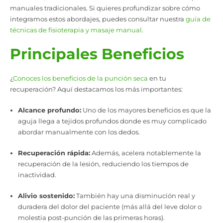
manuales tradicionales. Si quieres profundizar sobre cómo
integramos estos abordajes, puedes consultar nuestra
guía de
técnicas de fisioterapia y masaje manual
.
Principales Beneficios
¿
Conoces los beneficios de la punción seca
en tu
recuperación? Aquí destacamos los más importantes:
Alcance profundo:
Uno de los mayores beneficios es que la
aguja llega a tejidos profundos donde es muy complicado
abordar manualmente con los dedos.
Recuperación rápida:
Además, acelera notablemente la
recuperación de la lesión, reduciendo los tiempos de
inactividad.
Alivio sostenido:
También hay una disminución real y
duradera del dolor del paciente (más allá del leve dolor o
molestia post-punción de las primeras horas).