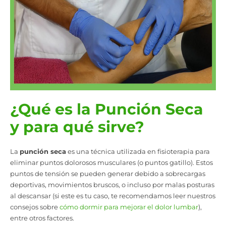
¿Qué es la Punción Seca
y para qué sirve?
La
punción seca
es una técnica utilizada en fisioterapia para
eliminar puntos dolorosos musculares (o puntos gatillo). Estos
puntos de tensión se pueden generar debido a sobrecargas
deportivas, movimientos bruscos, o incluso por malas posturas
al descansar (si este es tu caso, te recomendamos leer nuestros
consejos sobre
cómo dormir para mejorar el dolor lumbar
),
entre otros factores.