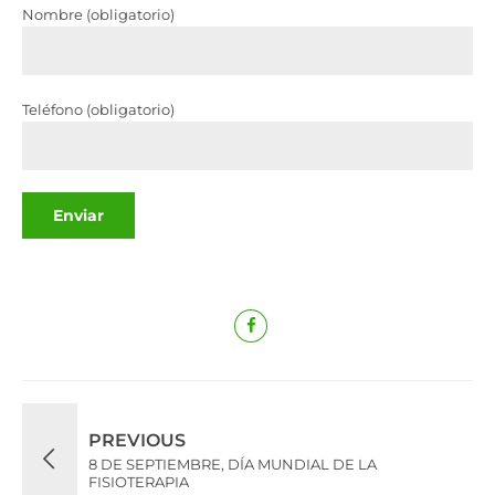
Nombre (obligatorio)
Teléfono (obligatorio)
PREVIOUS
8 DE SEPTIEMBRE, DÍA MUNDIAL DE LA
FISIOTERAPIA