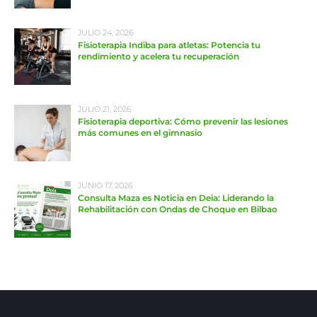
JULIO 24, 2026
Fisioterapia Indiba para atletas: Potencia tu
rendimiento y acelera tu recuperación
JULIO 21, 2026
Fisioterapia deportiva: Cómo prevenir las lesiones
más comunes en el gimnasio
JUNIO 17, 2026
Consulta Maza es Noticia en Deia: Liderando la
Rehabilitación con Ondas de Choque en Bilbao