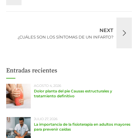
NEXT
¿CUÁLES SON LOS SÍNTOMAS DE UN INFARTO?
Entradas recientes
AGOSTO 4, 2026
Dolor planta del pie Causas estructurales y
tratamiento definitivo
JULIO 27, 2026
La importancia de la fisioterapia en adultos mayores
para prevenir caídas