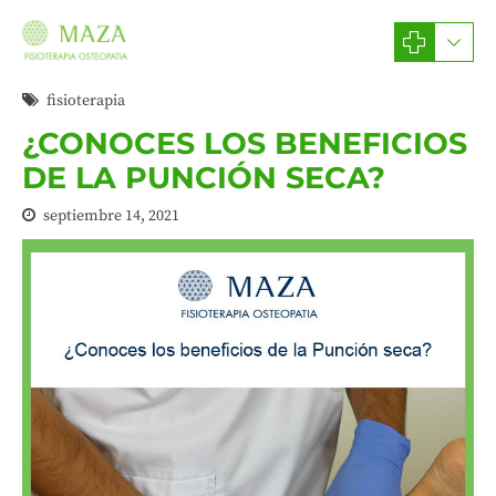
fisioterapia
¿CONOCES LOS BENEFICIOS
DE LA PUNCIÓN SECA?
septiembre 14, 2021