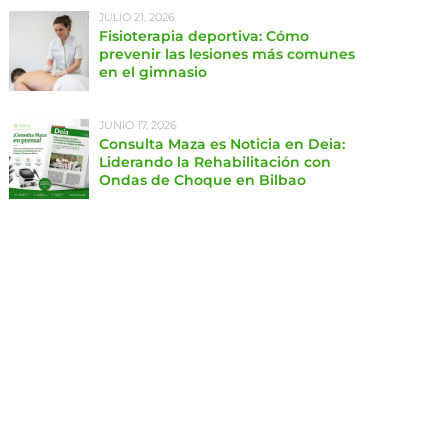
JULIO 21, 2026
Fisioterapia deportiva: Cómo
prevenir las lesiones más comunes
en el gimnasio
JUNIO 17, 2026
Consulta Maza es Noticia en Deia:
Liderando la Rehabilitación con
Ondas de Choque en Bilbao