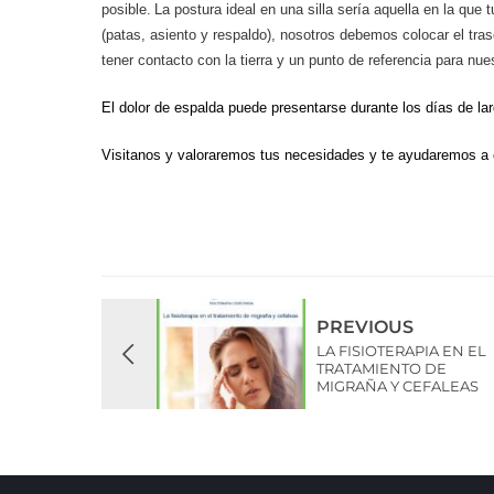
posible
.
La postura ideal en una silla sería
aquella en la que 
(patas, asiento y respaldo), nosotros debemos colocar el trase
tener contacto con la tierra y un punto de referencia para nues
El dolor de espalda puede presentarse durante los días de lar
Visitanos y valoraremos tus necesidades y te ayudaremos a co
PREVIOUS
LA FISIOTERAPIA EN EL
TRATAMIENTO DE
MIGRAÑA Y CEFALEAS