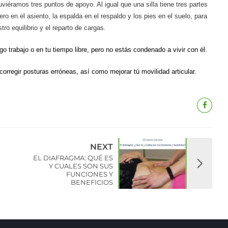
tuviéramos tres puntos de apoyo
. Al igual que una silla tiene tres partes
ro en el asiento, la espalda en el respaldo y los pies en el suelo, para
tro equilibrio y el reparto de cargas.
go trabajo o en tu tiempo libre,
pero no estás condenado a vivir con él.
rregir posturas erróneas, así como mejorar tú movilidad articular.
NEXT
EL DIAFRAGMA: QUÉ ES
Y CUALES SON SUS
FUNCIONES Y
BENEFICIOS