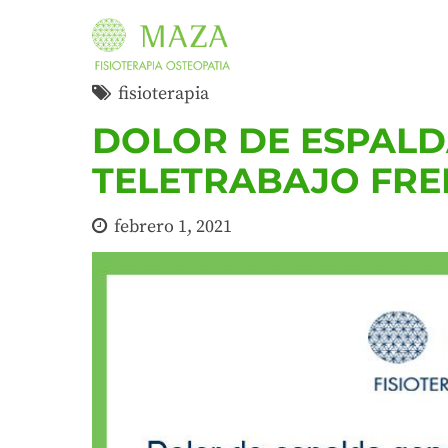
fisioterapia
DOLOR DE ESPAL
TELETRABAJO FR
febrero 1, 2021