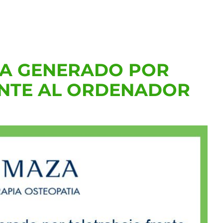
DA GENERADO POR
ENTE AL ORDENADOR