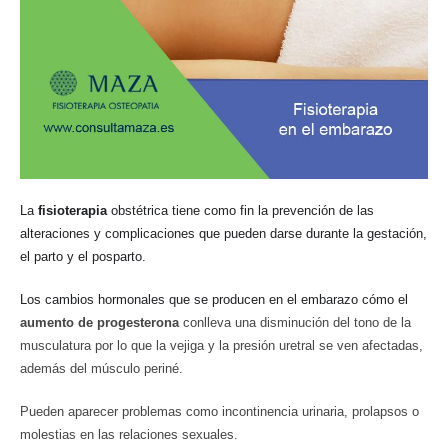
La
fisioterapia
obstétrica tiene como fin la prevención de las
alteraciones y complicaciones que pueden darse durante la gestación,
el parto y el posparto.
Los cambios hormonales que se producen en el embarazo cómo el
aumento de progesterona
conlleva una disminución del tono de la
musculatura por lo que la vejiga y la presión uretral se ven afectadas,
además del músculo periné.
Pueden aparecer problemas como incontinencia urinaria, prolapsos o
molestias en las relaciones sexuales.