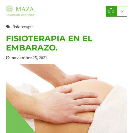
fisioterapia
FISIOTERAPIA EN EL
EMBARAZO.
noviembre 25, 2021