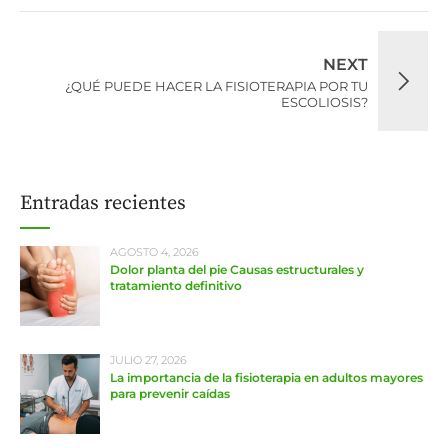
NEXT
¿QUÉ PUEDE HACER LA FISIOTERAPIA POR TU
ESCOLIOSIS?
Entradas recientes
AGOSTO 4, 2026
Dolor planta del pie Causas estructurales y
tratamiento definitivo
JULIO 27, 2026
La importancia de la fisioterapia en adultos mayores
para prevenir caídas