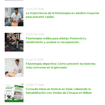
JULIO 27, 2026
La importancia de la fisioterapia en adultos mayores
para prevenir caídas
JULIO 24, 2026
Fisioterapia Indiba para atletas: Potencia tu
rendimiento y acelera tu recuperación
JULIO 21, 2026
Fisioterapia deportiva: Cómo prevenir las lesiones
más comunes en el gimnasio
JUNIO 17, 2026
Consulta Maza es Noticia en Deia: Liderando la
Rehabilitación con Ondas de Choque en Bilbao