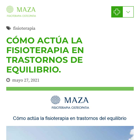
fisioterapia
CÓMO ACTÚA LA
FISIOTERAPIA EN
TRASTORNOS DE
EQUILIBRIO.
mayo 27, 2021