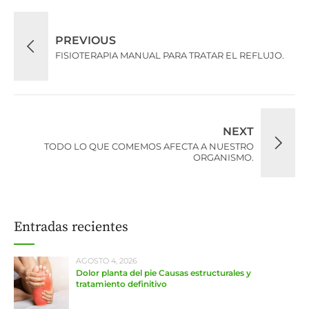
PREVIOUS
FISIOTERAPIA MANUAL PARA TRATAR EL REFLUJO.
NEXT
TODO LO QUE COMEMOS AFECTA A NUESTRO
ORGANISMO.
Entradas recientes
AGOSTO 4, 2026
Dolor planta del pie Causas estructurales y
tratamiento definitivo