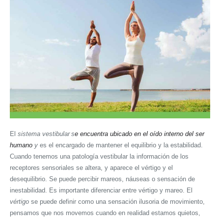
El
sistema vestibular
s
e encuentra ubicado en el oído interno del ser
humano
y
es el encargado de mantener el equilibrio y la estabilidad.
Cuando tenemos una patología vestibular la información de los
receptores sensoriales se altera, y aparece el vértigo y el
desequilibrio. Se puede percibir mareos, náuseas o sensación de
inestabilidad. Es importante diferenciar entre vértigo y mareo. El
vértigo
se puede definir como una sensación ilusoria de movimiento,
pensamos que nos movemos cuando en realidad estamos quietos,