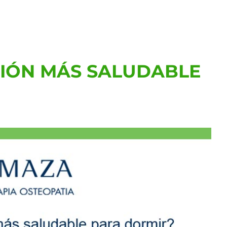
CIÓN MÁS SALUDABLE