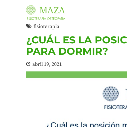
fisioterapia
¿CUÁL ES LA POSI
PARA DORMIR?
abril 19, 2021