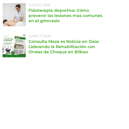
JULIO 21, 2026
Fisioterapia deportiva: Cómo
prevenir las lesiones más comunes
en el gimnasio
JUNIO 17, 2026
Consulta Maza es Noticia en Deia:
Liderando la Rehabilitación con
Ondas de Choque en Bilbao