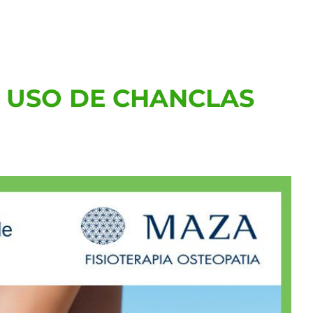
L USO DE CHANCLAS