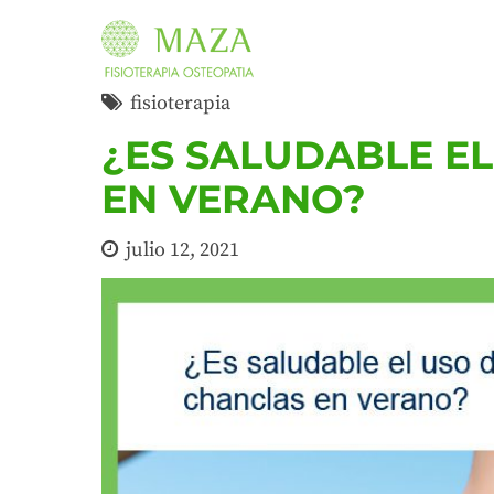
fisioterapia
¿ES SALUDABLE E
EN VERANO?
julio 12, 2021