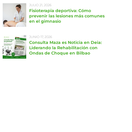
JULIO 21, 2026
Fisioterapia deportiva: Cómo
prevenir las lesiones más comunes
en el gimnasio
JUNIO 17, 2026
Consulta Maza es Noticia en Deia:
Liderando la Rehabilitación con
Ondas de Choque en Bilbao