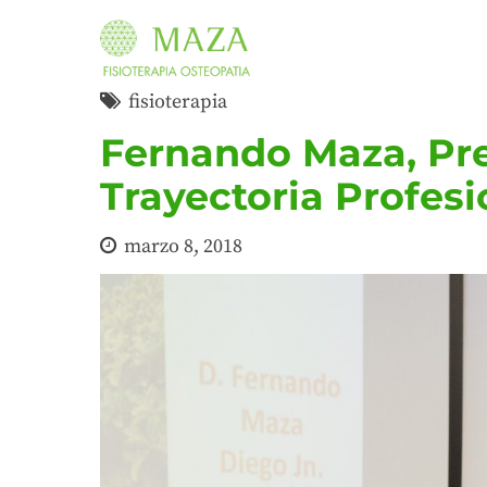
fisioterapia
Fernando Maza, Pre
Trayectoria Profesi
marzo 8, 2018