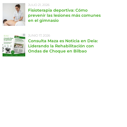
JULIO 21, 2026
Fisioterapia deportiva: Cómo
prevenir las lesiones más comunes
en el gimnasio
JUNIO 17, 2026
Consulta Maza es Noticia en Deia:
Liderando la Rehabilitación con
Ondas de Choque en Bilbao