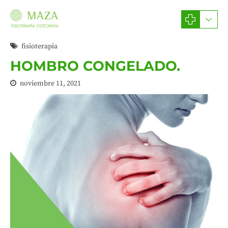
fisioterapia
HOMBRO CONGELADO.
noviembre 11, 2021