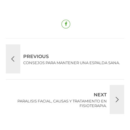
PREVIOUS
CONSEJOS PARA MANTENER UNA ESPALDA SANA.
NEXT
PARALISIS FACIAL, CAUSAS Y TRATAMIENTO EN
FISIOTERAPIA.