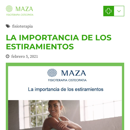
fisioterapia
LA IMPORTANCIA DE LOS
ESTIRAMIENTOS
febrero 5, 2021