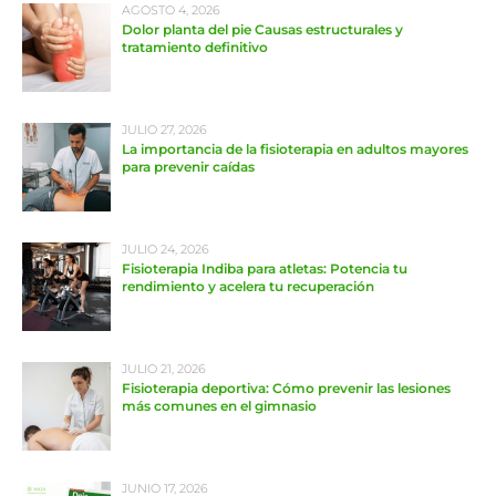
AGOSTO 4, 2026
Dolor planta del pie Causas estructurales y
tratamiento definitivo
JULIO 27, 2026
La importancia de la fisioterapia en adultos mayores
para prevenir caídas
JULIO 24, 2026
Fisioterapia Indiba para atletas: Potencia tu
rendimiento y acelera tu recuperación
JULIO 21, 2026
Fisioterapia deportiva: Cómo prevenir las lesiones
más comunes en el gimnasio
JUNIO 17, 2026