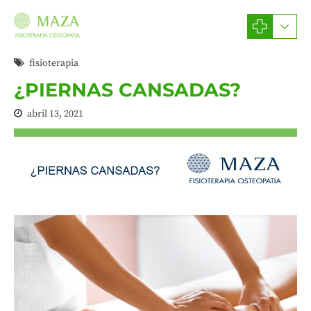
fisioterapia
¿PIERNAS CANSADAS?
abril 13, 2021