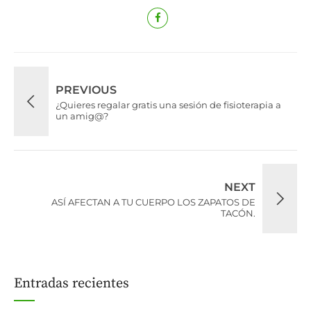
PREVIOUS
¿Quieres regalar gratis una sesión de fisioterapia a
un amig@?
NEXT
ASÍ AFECTAN A TU CUERPO LOS ZAPATOS DE
TACÓN.
Entradas recientes