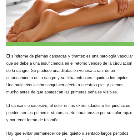
El síndrome de piernas cansadas y tirantez es una patología vascular
que se debe a una insuficiencia en el retorno venoso de la circulación
de la sangre. Se produce una dilatación venosa a raíz de un
estancamiento de la sangre y se filtra entonces líquido a los tejidos.
Una mala circulación sanguínea afecta a nuestros pies y piernas
mucho antes de que aparezcan las primeras señales visibles.
El cansancio excesivo, el dolor en las extremidades o los pinchazos
pueden ser los primeros síntomas. Se caracterizan por
su color rojizo
y por
tener forma de telaraña.
Hay que evitar permanecer de pie, quieto o sentado largos periodos