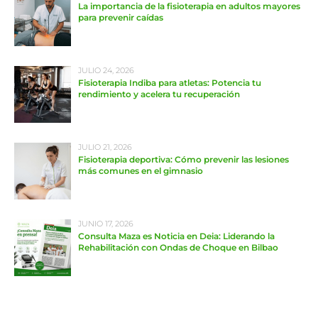
La importancia de la fisioterapia en adultos mayores
para prevenir caídas
JULIO 24, 2026
Fisioterapia Indiba para atletas: Potencia tu
rendimiento y acelera tu recuperación
JULIO 21, 2026
Fisioterapia deportiva: Cómo prevenir las lesiones
más comunes en el gimnasio
JUNIO 17, 2026
Consulta Maza es Noticia en Deia: Liderando la
Rehabilitación con Ondas de Choque en Bilbao