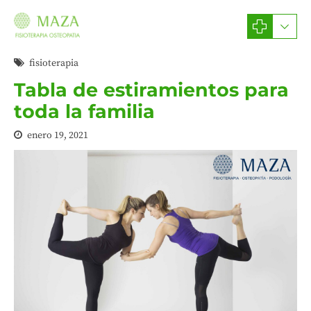
fisioterapia
Tabla de estiramientos para
toda la familia
enero 19, 2021