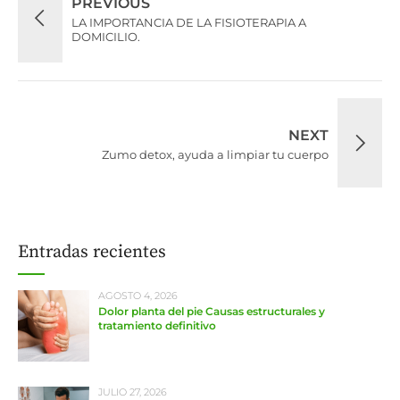
PREVIOUS
LA IMPORTANCIA DE LA FISIOTERAPIA A
DOMICILIO.
NEXT
Zumo detox, ayuda a limpiar tu cuerpo
Entradas recientes
AGOSTO 4, 2026
Dolor planta del pie Causas estructurales y
tratamiento definitivo
JULIO 27, 2026