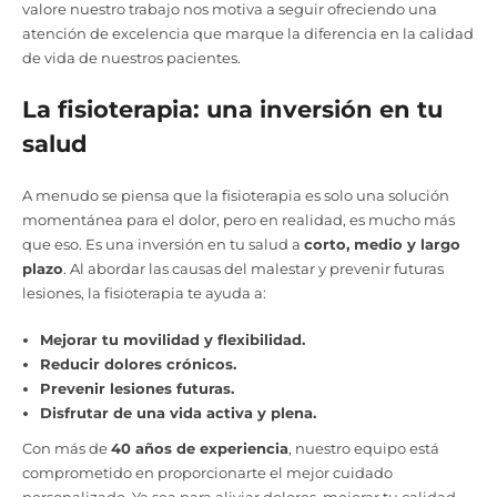
valore nuestro trabajo nos motiva a seguir ofreciendo una
atención de excelencia que marque la diferencia en la calidad
de vida de nuestros pacientes.
La fisioterapia: una inversión en tu
salud
A menudo se piensa que la fisioterapia es solo una solución
momentánea para el dolor, pero en realidad, es mucho más
que eso. Es una inversión en tu salud a
corto, medio y largo
plazo
. Al abordar las causas del malestar y prevenir futuras
lesiones, la fisioterapia te ayuda a:
Mejorar tu movilidad y flexibilidad.
Reducir dolores crónicos.
Prevenir lesiones futuras.
Disfrutar de una vida activa y plena.
Con más de
40 años de experiencia
, nuestro equipo está
comprometido en proporcionarte el mejor cuidado