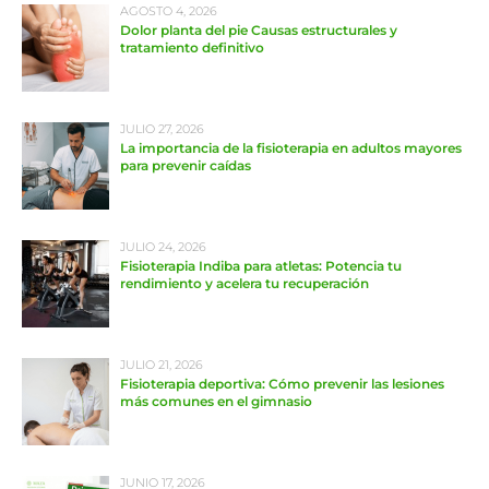
AGOSTO 4, 2026
Dolor planta del pie Causas estructurales y
tratamiento definitivo
JULIO 27, 2026
La importancia de la fisioterapia en adultos mayores
para prevenir caídas
JULIO 24, 2026
Fisioterapia Indiba para atletas: Potencia tu
rendimiento y acelera tu recuperación
JULIO 21, 2026
Fisioterapia deportiva: Cómo prevenir las lesiones
más comunes en el gimnasio
JUNIO 17, 2026