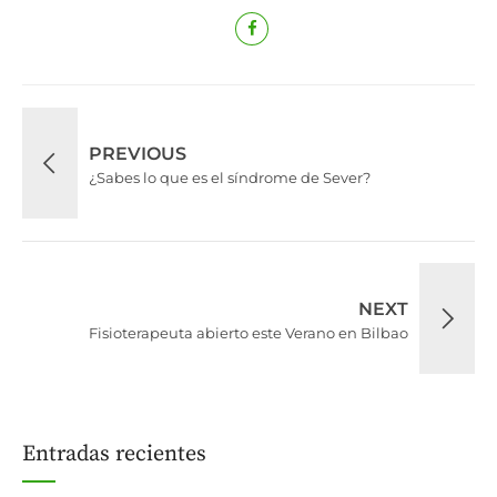
PREVIOUS
¿Sabes lo que es el síndrome de Sever?
NEXT
Fisioterapeuta abierto este Verano en Bilbao
Entradas recientes