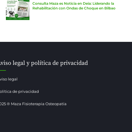
Consulta Maza es Noticia en Deia: Liderando la
Rehabilitación con Ondas de Choque en Bilbao
viso legal y política de privacidad
viso legal
olítica de privacidad
025 ® Maza Fisioterapia Osteopatía