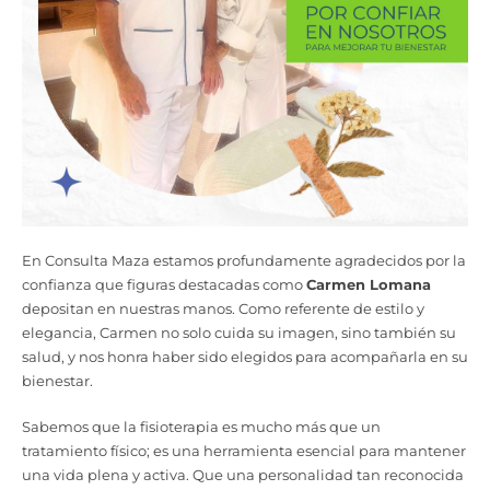
En Consulta Maza estamos profundamente agradecidos por la
confianza que figuras destacadas como
Carmen Lomana
depositan en nuestras manos. Como referente de estilo y
elegancia, Carmen no solo cuida su imagen, sino también su
salud, y nos honra haber sido elegidos para acompañarla en su
bienestar.
Sabemos que la fisioterapia es mucho más que un
tratamiento físico; es una herramienta esencial para mantener
una vida plena y activa. Que una personalidad tan reconocida