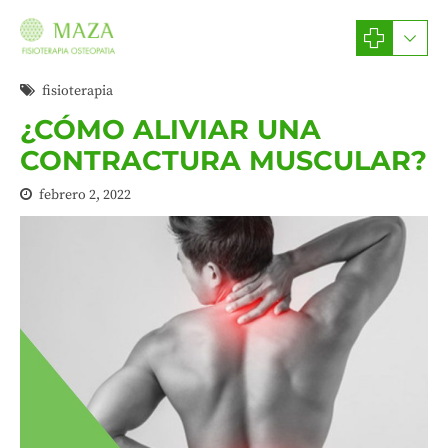
fisioterapia
¿CÓMO ALIVIAR UNA
CONTRACTURA MUSCULAR?
febrero 2, 2022