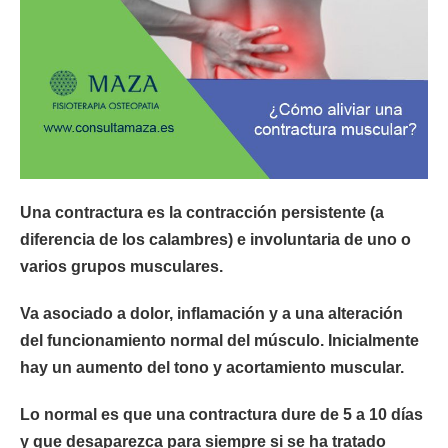
Una contractura es la contracción persistente (a
diferencia de los calambres) e involuntaria de uno o
varios grupos musculares.
Va asociado a dolor, inflamación y a una alteración
del funcionamiento normal del músculo. Inicialmente
hay un aumento del tono y acortamiento muscular.
Lo normal es que una contractura dure de 5 a 10 días
y que desaparezca para siempre si se ha tratado