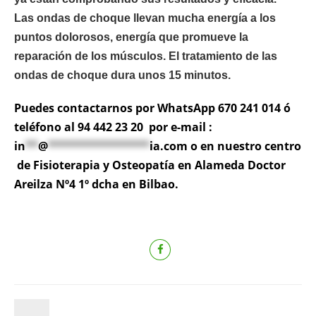
Las ondas de choque llevan mucha energía a los
puntos dolorosos, energía que promueve la
reparación de los músculos. El tratamiento de las
ondas de choque dura unos 15 minutos.
Puedes contactarnos por WhatsApp 670 241 014 ó
teléfono al 94 442 23 20 por e-mail :
in
**
@
****************
ia.com
o en nuestro centro
de Fisioterapia y Osteopatía en Alameda Doctor
Areilza Nº4 1º dcha en Bilbao.