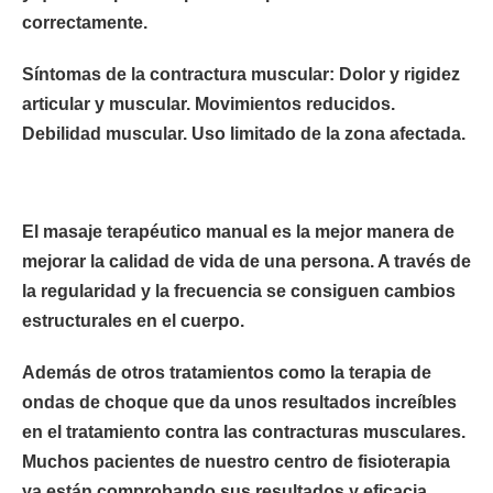
correctamente.
Síntomas de la contractura muscular: Dolor y rigidez
articular y muscular. Movimientos reducidos.
Debilidad muscular. Uso limitado de la zona afectada.
El masaje terapéutico manual es la mejor manera de
mejorar la calidad de vida de una persona. A través de
la regularidad y la frecuencia se consiguen cambios
estructurales en el cuerpo.
Además de otros tratamientos como la terapia de
ondas de choque que da unos resultados increíbles
en el tratamiento contra las contracturas musculares.
Muchos pacientes de nuestro centro de fisioterapia
ya están comprobando sus resultados y eficacia.