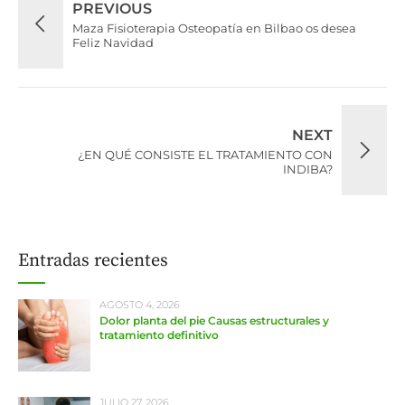
PREVIOUS
Maza Fisioterapia Osteopatía en Bilbao os desea
Feliz Navidad
NEXT
¿EN QUÉ CONSISTE EL TRATAMIENTO CON
INDIBA?
Entradas recientes
AGOSTO 4, 2026
Dolor planta del pie Causas estructurales y
tratamiento definitivo
JULIO 27, 2026