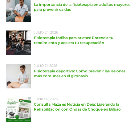
La importancia de la fisioterapia en adultos mayores
para prevenir caídas
JULIO 24, 2026
Fisioterapia Indiba para atletas: Potencia tu
rendimiento y acelera tu recuperación
JULIO 21, 2026
Fisioterapia deportiva: Cómo prevenir las lesiones
más comunes en el gimnasio
JUNIO 17, 2026
Consulta Maza es Noticia en Deia: Liderando la
Rehabilitación con Ondas de Choque en Bilbao