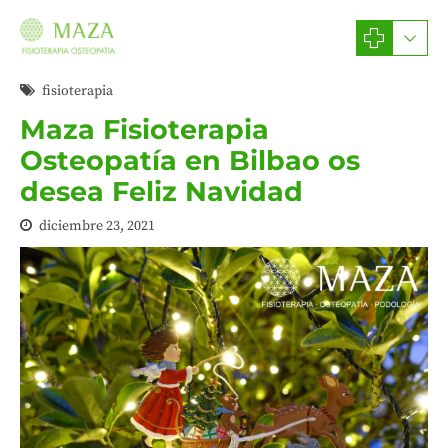
fisioterapia
Maza Fisioterapia
Osteopatía en Bilbao os
desea Feliz Navidad
diciembre 23, 2021