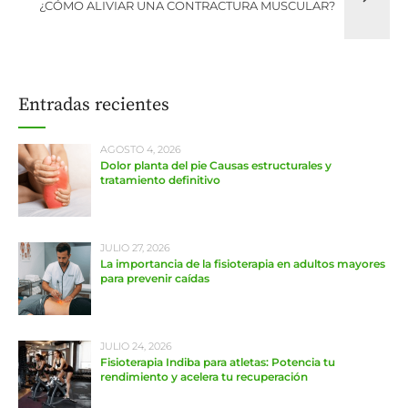
¿CÓMO ALIVIAR UNA CONTRACTURA MUSCULAR?
Entradas recientes
AGOSTO 4, 2026
Dolor planta del pie Causas estructurales y
tratamiento definitivo
JULIO 27, 2026
La importancia de la fisioterapia en adultos mayores
para prevenir caídas
JULIO 24, 2026
Fisioterapia Indiba para atletas: Potencia tu
rendimiento y acelera tu recuperación