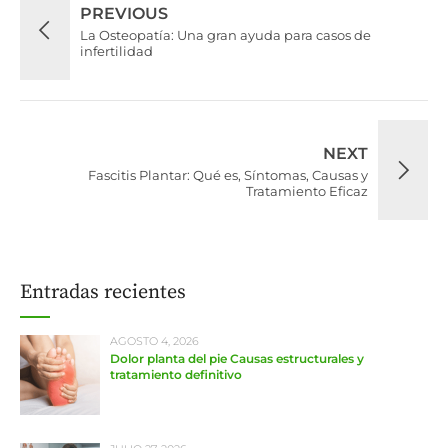
PREVIOUS
La Osteopatía: Una gran ayuda para casos de
infertilidad
NEXT
Fascitis Plantar: Qué es, Síntomas, Causas y
Tratamiento Eficaz
Entradas recientes
AGOSTO 4, 2026
Dolor planta del pie Causas estructurales y
tratamiento definitivo