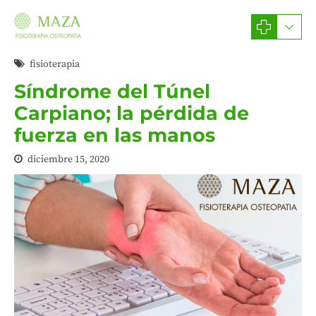
fisioterapia
Síndrome del Túnel
Carpiano; la pérdida de
fuerza en las manos
diciembre 15, 2020