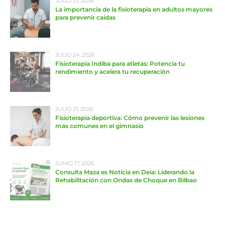
JULIO 27, 2026
La importancia de la fisioterapia en adultos mayores
para prevenir caídas
JULIO 24, 2026
Fisioterapia Indiba para atletas: Potencia tu
rendimiento y acelera tu recuperación
JULIO 21, 2026
Fisioterapia deportiva: Cómo prevenir las lesiones
más comunes en el gimnasio
JUNIO 17, 2026
Consulta Maza es Noticia en Deia: Liderando la
Rehabilitación con Ondas de Choque en Bilbao