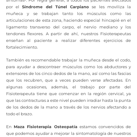
por el
Síndrome del Túnel Carpiano
se les moviliza la
muñeca y se trabajan tanto los músculos como las
articulaciones de esta zona, haciendo especial hincapié en el
ligamento transverso del carpo, el nervio mediano y los
tendones flexores. A partir de ahí, nuestros Fisioterapeutas
enseñan al paciente a realizar diferentes ejercicios de
fortalecimiento.
También es recomendable trabajar la muñeca desde el codo,
para ayudar a descontraer músculos como los abductores y
extensores de los cinco dedos de la mano, así como las fascias
que los recubren, que a veces pueden verse afectadas. En
algunas ocasiones, además, el trabajo por parte del
Fisioterapeuta tiene que comenzar en la región cervical, ya
que las contracturas a este nivel pueden irradiar hasta la punta
de los dedos de la mano a través de los nervios afectando a
todo el brazo.
En
Maza Fisioterapia Osteopatía
estamos convencidos de
que podemos ayudar a mejorar la sintomatología de nuestros