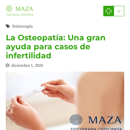
fisioterapia
La Osteopatía: Una gran
ayuda para casos de
infertilidad
diciembre 1, 2020