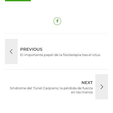
PREVIOUS
El importante papel de la fisioterapia tras el ictus
NEXT
Síndrome del Túnel Carpiano; la pérdida de fuerza
en las manos